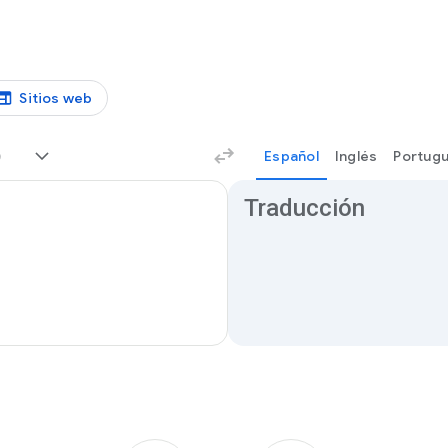
Sitios web
)
Español
Inglés
Portugu
Resultados de traducción
Traducción