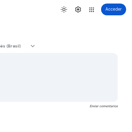
Acceder
és (Brasil)
Enviar comentarios